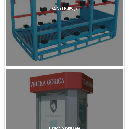
KONSTRUKCIJE
URBANA OPREMA