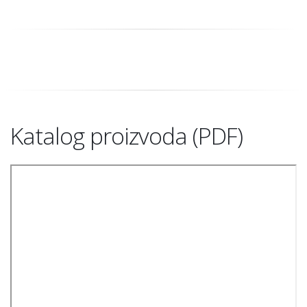
eko oprema
Katalog proizvoda (PDF)