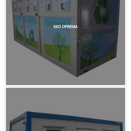
EKO OPREMA