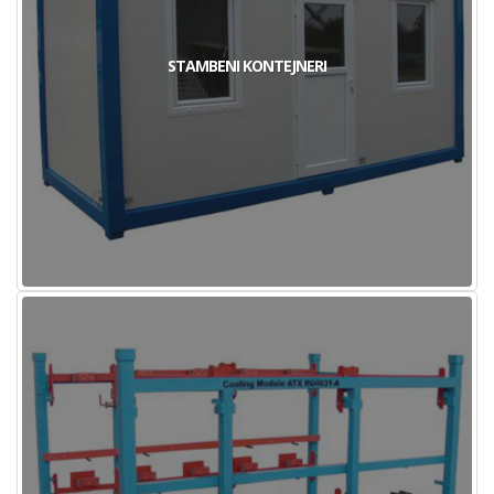
STAMBENI KONTEJNERI