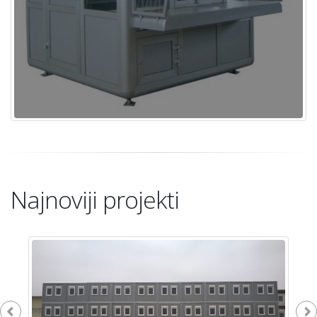
Najnoviji projekti