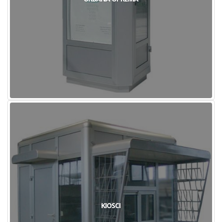
KIOSCI