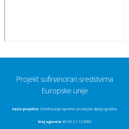
Projekt sufinanciran sredstvima
Europske unije
naziv projekta:
Certificiranje opreme za vanjska dječja igrališta
broj ugovora:
KK.03.2.1.12.0062