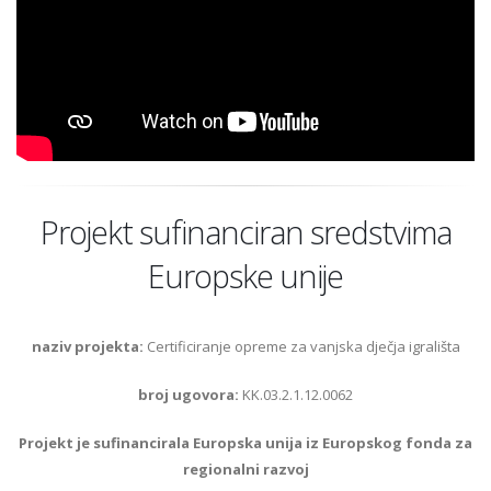
Projekt sufinanciran sredstvima
Europske unije
naziv projekta:
Certificiranje opreme za vanjska dječja igrališta
broj ugovora:
KK.03.2.1.12.0062
Projekt je sufinancirala Europska unija iz Europskog fonda za
regionalni razvoj