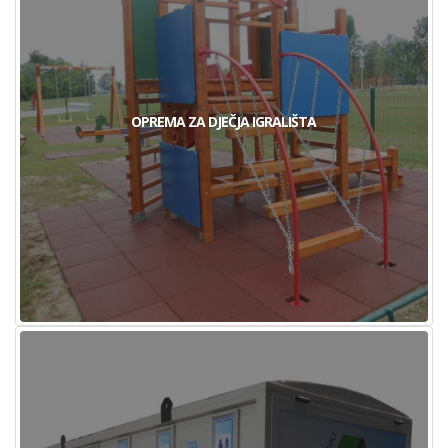
OPREMA ZA DJEČJA IGRALIŠTA