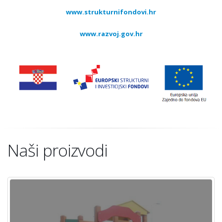
www.strukturnifondovi.hr
www.razvoj.gov.hr
Naši proizvodi