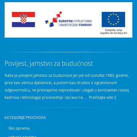
Povijest, jamstvo za budućnost
Naša je povijest jamstvo za budućnost jer još od osnutka 1983. godine,
prvo kao obrtna djelatnost, a potom kao društvo s ograničenom
odgovornošću, ne prestajemo napredovati i ulagati u konstantan razvoj
kadrova i tehnologije proizvodnje. Upravo na ...
Pročitajte više
KATEGORIJE PROIZVODA
Eko oprema