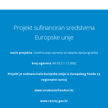
Projekt sufinanciran sredstvima
Europske unije
naziv projekta:
Certificiranje opreme za vanjska dječja igrališta
broj ugovora:
KK.03.2.1.12.0062
Projekt je sufinancirala Europska unija iz Europskog fonda za
regionalni razvoj
www.strukturnifondovi.hr
www.razvoj.gov.hr