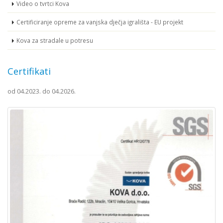
Video o tvrtci Kova
Certificiranje opreme za vanjska dječja igrališta - EU projekt
Kova za stradale u potresu
Certifikati
od 04.2023. do 04.2026.