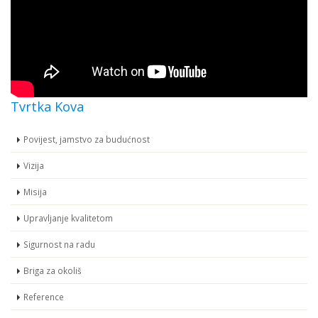
Tvrtka Kova
Povijest, jamstvo za budućnost
Vizija
Misija
Upravljanje kvalitetom
Sigurnost na radu
Briga za okoliš
Reference