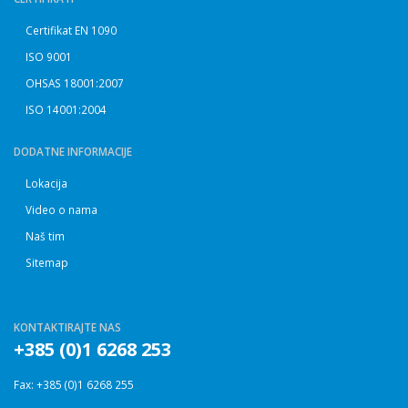
Certifikat EN 1090
ISO 9001
OHSAS 18001:2007
ISO 14001:2004
DODATNE INFORMACIJE
Lokacija
Video o nama
Naš tim
Sitemap
KONTAKTIRAJTE NAS
+385 (0)1 6268 253
Fax: +385 (0)1 6268 255