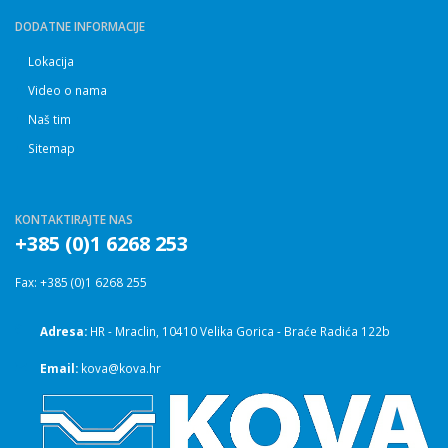
DODATNE INFORMACIJE
Lokacija
Video o nama
Naš tim
Sitemap
KONTAKTIRAJTE NAS
+385 (0)1 6268 253
Fax: +385 (0)1 6268 255
Adresa:
HR - Mraclin, 10410 Velika Gorica - Braće Radića 122b
Email:
kova@kova.hr