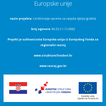
Europske unije
naziv projekta:
Certificiranje opreme za vanjska dječja igrališta
broj ugovora:
KK.03.2.1.12.0062
Projekt je sufinancirala Europska unija iz Europskog fonda za
regionalni razvoj
www.strukturnifondovi.hr
www.razvoj.gov.hr