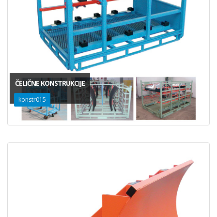
ČELIČNE KONSTRUKCIJE
konstr015