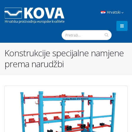
Hrvatski
Konstrukcije specijalne namjene
prema narudžbi