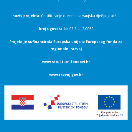
naziv projekta:
Certificiranje opreme za vanjska dječja igrališta
broj ugovora:
KK.03.2.1.12.0062
Projekt je sufinancirala Europska unija iz Europskog fonda za
regionalni razvoj
www.strukturnifondovi.hr
www.razvoj.gov.hr