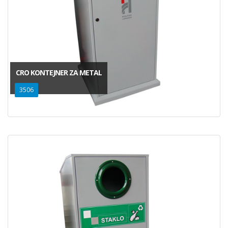
CRO KONTEJNER ZA METAL
3506