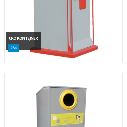
CRO KONTEJNER
284